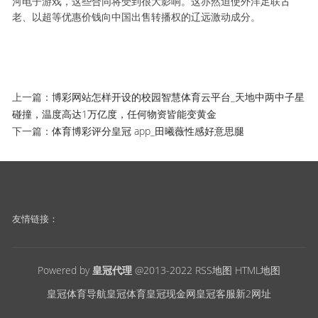
河电子游戏，这些合同将受到很大影响。这亦然迫使外洋足联古
老、以超等优惠价钱向中国出售转播权的辽远激动成分。
上一篇：
博彩网站怎样开设的校园智慧体育云平台_天地中两中子星
碰撞，温度高达1万亿度，任何物资皆能变黄金
下一篇：
体育博彩评分皇冠 app_田曦薇性感好意思腿
友情链接：
Powered by
皇冠代理
@2013-2022
RSS地图
HTML地图
皇冠体育导航
皇冠体育
皇冠现金网
皇冠客服
新2网址