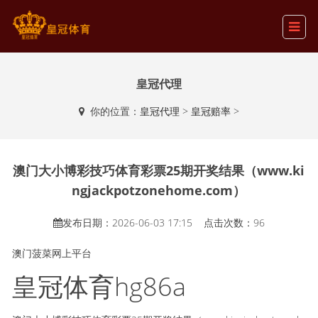
皇冠代理
你的位置：
皇冠代理
>
皇冠赔率
>
澳门大小博彩技巧体育彩票25期开奖结果（www.ki
ngjackpotzonehome.com）
发布日期：2026-06-03 17:15 点击次数：96
澳门菠菜网上平台
皇冠体育hg86a