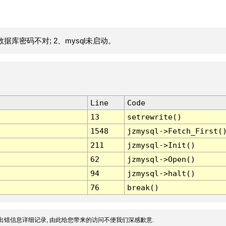
据库密码不对; 2、mysql未启动。
Line
Code
13
setrewrite()
1548
jzmysql->Fetch_First(
211
jzmysql->Init()
62
jzmysql->Open()
94
jzmysql->halt()
76
break()
出错信息详细记录, 由此给您带来的访问不便我们深感歉意.