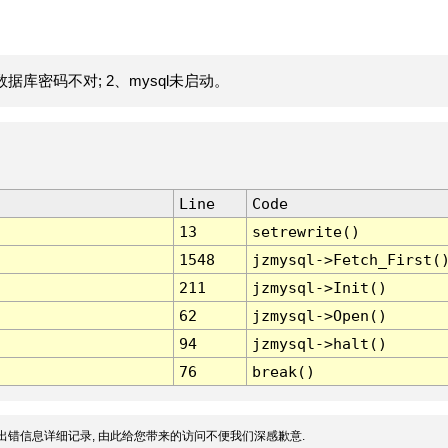
据库密码不对; 2、mysql未启动。
Line
Code
13
setrewrite()
1548
jzmysql->Fetch_First(
211
jzmysql->Init()
62
jzmysql->Open()
94
jzmysql->halt()
76
break()
出错信息详细记录, 由此给您带来的访问不便我们深感歉意.