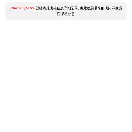
www.365jz.com
已经将此出错信息详细记录, 由此给您带来的访问不便我
们深感歉意.