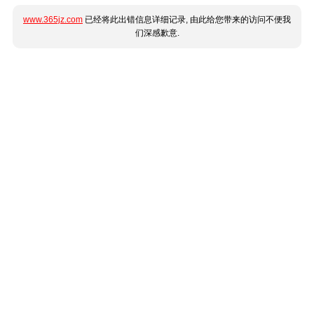
www.365jz.com
已经将此出错信息详细记录, 由此给您带来的访问不便我
们深感歉意.