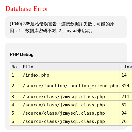
Database Error
(1040) 365建站错误警告：连接数据库失败，可能的原
因：1、数据库密码不对; 2、mysql未启动。
PHP Debug
No.
File
Line
1
/index.php
14
2
/source/function/function_extend.php
324
3
/source/class/jzmysql.class.php
211
4
/source/class/jzmysql.class.php
62
5
/source/class/jzmysql.class.php
94
6
/source/class/jzmysql.class.php
76